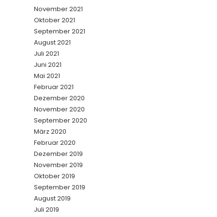
November 2021
Oktober 2021
September 2021
August 2021
Juli 2021
Juni 2021
Mai 2021
Februar 2021
Dezember 2020
November 2020
September 2020
März 2020
Februar 2020
Dezember 2019
November 2019
Oktober 2019
September 2019
August 2019
Juli 2019