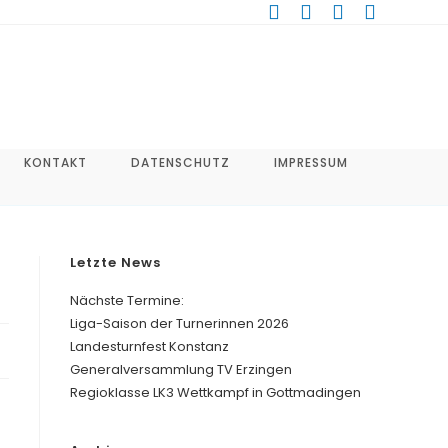
KONTAKT
DATENSCHUTZ
IMPRESSUM
Letzte News
Nächste Termine:
Liga-Saison der Turnerinnen 2026
Landesturnfest Konstanz
Generalversammlung TV Erzingen
Regioklasse LK3 Wettkampf in Gottmadingen