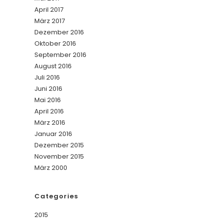
April 2017
März 2017
Dezember 2016
Oktober 2016
September 2016
August 2016
Juli 2016
Juni 2016
Mai 2016
April 2016
März 2016
Januar 2016
Dezember 2015
November 2015
März 2000
Categories
2015