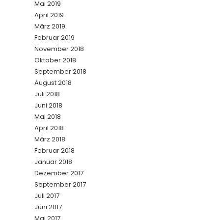
Mai 2019
April 2019
März 2019
Februar 2019
November 2018
Oktober 2018
September 2018
August 2018
Juli 2018
Juni 2018
Mai 2018
April 2018
März 2018
Februar 2018
Januar 2018
Dezember 2017
September 2017
Juli 2017
Juni 2017
Mai 2017