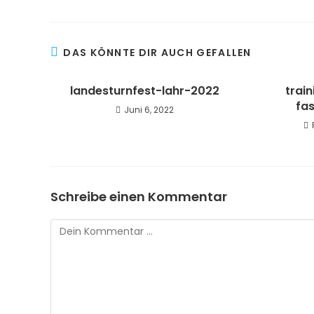
DAS KÖNNTE DIR AUCH GEFALLEN
landesturnfest-lahr-2022
trai
fa
Juni 6, 2022
Schreibe einen Kommentar
Kommentar