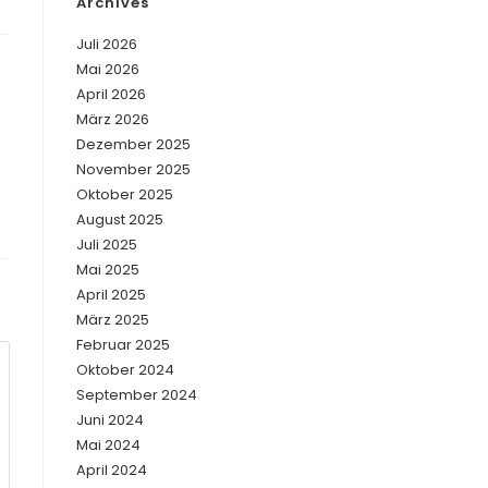
Archives
Juli 2026
Mai 2026
April 2026
März 2026
Dezember 2025
November 2025
Oktober 2025
August 2025
Juli 2025
Mai 2025
April 2025
März 2025
Februar 2025
Oktober 2024
September 2024
Juni 2024
Mai 2024
April 2024