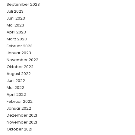
September 2023
Juli 2023
Juni 2023
Mai 2023
April 2023
März 2023
Februar 2023
Januar 2023
November 2022
Oktober 2022
August 2022
Juni 2022
Mai 2022
April 2022
Februar 2022
Januar 2022
Dezember 2021
November 2021
Oktober 2021