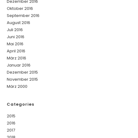
Dezember 2016
Oktober 2016
September 2016
August 2016
Juli 2016
Juni 2016
Mai 2016
April 2016
März 2016
Januar 2016
Dezember 2015
November 2015
März 2000
Categories
2015
2016
2017
2018