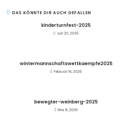
DAS KÖNNTE DIR AUCH GEFALLEN
kinderturnfest-2025
Juli 20, 2025
wintermannschaftswettkaempfe2025
Februar 16, 2025
bewegter-weinberg-2025
Mai 8, 2025