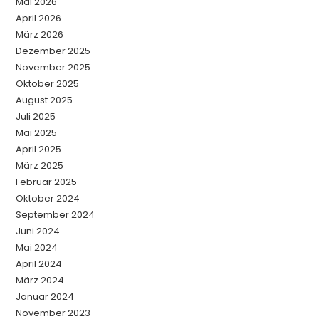
Mai 2026
April 2026
März 2026
Dezember 2025
November 2025
Oktober 2025
August 2025
Juli 2025
Mai 2025
April 2025
März 2025
Februar 2025
Oktober 2024
September 2024
Juni 2024
Mai 2024
April 2024
März 2024
Januar 2024
November 2023