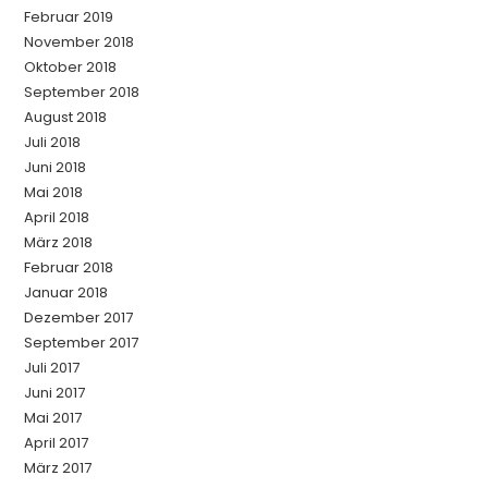
Februar 2019
November 2018
Oktober 2018
September 2018
August 2018
Juli 2018
Juni 2018
Mai 2018
April 2018
März 2018
Februar 2018
Januar 2018
Dezember 2017
September 2017
Juli 2017
Juni 2017
Mai 2017
April 2017
März 2017