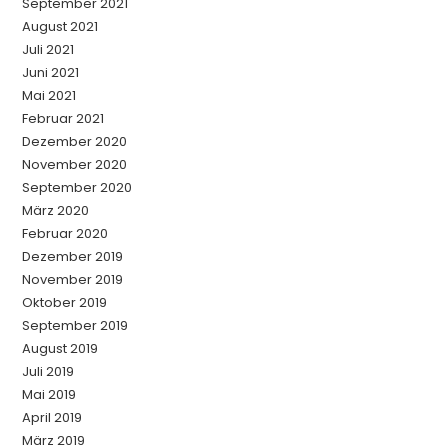
September 2021
August 2021
Juli 2021
Juni 2021
Mai 2021
Februar 2021
Dezember 2020
November 2020
September 2020
März 2020
Februar 2020
Dezember 2019
November 2019
Oktober 2019
September 2019
August 2019
Juli 2019
Mai 2019
April 2019
März 2019