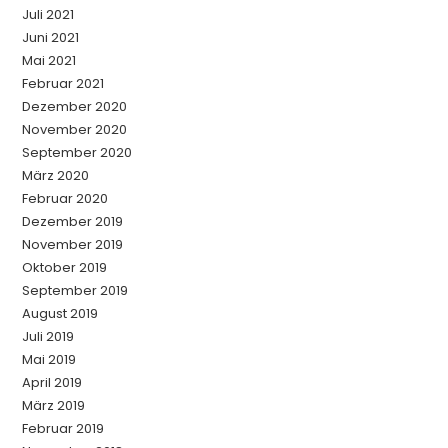
Juli 2021
Juni 2021
Mai 2021
Februar 2021
Dezember 2020
November 2020
September 2020
März 2020
Februar 2020
Dezember 2019
November 2019
Oktober 2019
September 2019
August 2019
Juli 2019
Mai 2019
April 2019
März 2019
Februar 2019