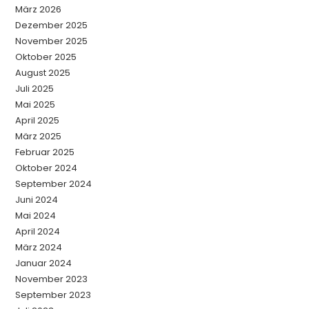
März 2026
Dezember 2025
November 2025
Oktober 2025
August 2025
Juli 2025
Mai 2025
April 2025
März 2025
Februar 2025
Oktober 2024
September 2024
Juni 2024
Mai 2024
April 2024
März 2024
Januar 2024
November 2023
September 2023