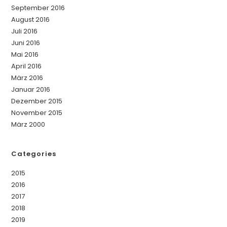
September 2016
August 2016
Juli 2016
Juni 2016
Mai 2016
April 2016
März 2016
Januar 2016
Dezember 2015
November 2015
März 2000
Categories
2015
2016
2017
2018
2019