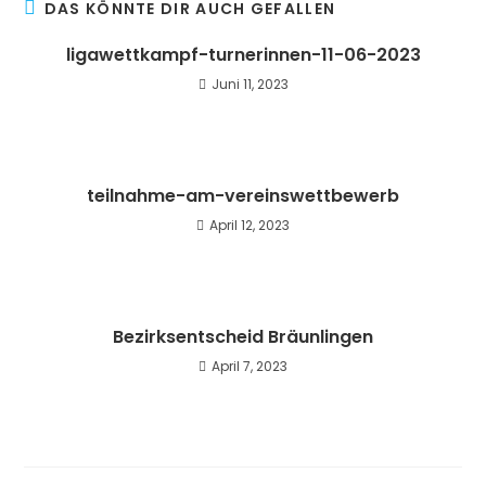
DAS KÖNNTE DIR AUCH GEFALLEN
ligawettkampf-turnerinnen-11-06-2023
Juni 11, 2023
teilnahme-am-vereinswettbewerb
April 12, 2023
Bezirksentscheid Bräunlingen
April 7, 2023