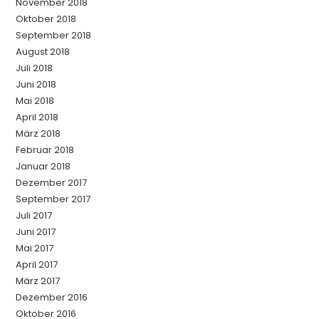
November 2018
Oktober 2018
September 2018
August 2018
Juli 2018
Juni 2018
Mai 2018
April 2018
März 2018
Februar 2018
Januar 2018
Dezember 2017
September 2017
Juli 2017
Juni 2017
Mai 2017
April 2017
März 2017
Dezember 2016
Oktober 2016