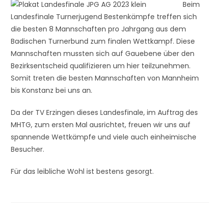
Beim
Landesfinale Turnerjugend Bestenkämpfe treffen sich
die besten 8 Mannschaften pro Jahrgang aus dem
Badischen Turnerbund zum finalen Wettkampf. Diese
Mannschaften mussten sich auf Gauebene über den
Bezirksentscheid qualifizieren um hier teilzunehmen.
Somit treten die besten Mannschaften von Mannheim
bis Konstanz bei uns an.
Da der TV Erzingen dieses Landesfinale, im Auftrag des
MHTG, zum ersten Mal ausrichtet, freuen wir uns auf
spannende Wettkämpfe und viele auch einheimische
Besucher.
Für das leibliche Wohl ist bestens gesorgt.