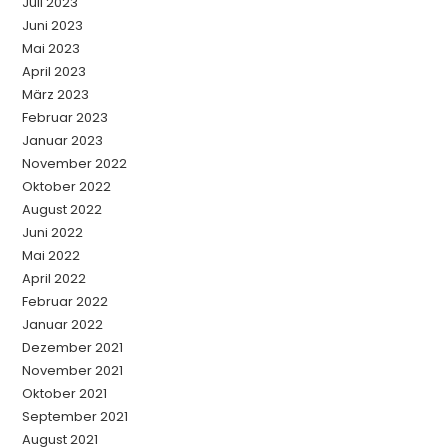
Juli 2023
Juni 2023
Mai 2023
April 2023
März 2023
Februar 2023
Januar 2023
November 2022
Oktober 2022
August 2022
Juni 2022
Mai 2022
April 2022
Februar 2022
Januar 2022
Dezember 2021
November 2021
Oktober 2021
September 2021
August 2021