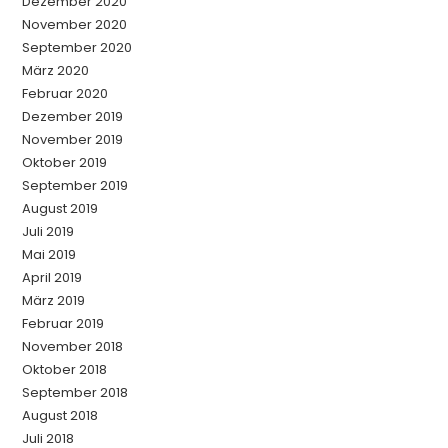
Dezember 2020
November 2020
September 2020
März 2020
Februar 2020
Dezember 2019
November 2019
Oktober 2019
September 2019
August 2019
Juli 2019
Mai 2019
April 2019
März 2019
Februar 2019
November 2018
Oktober 2018
September 2018
August 2018
Juli 2018