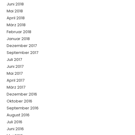
Juni 2018
Mai 2018
April 2018
März 2018
Februar 2018
Januar 2018
Dezember 2017
September 2017
Juli 2017
Juni 2017
Mai 2017
April 2017
März 2017
Dezember 2016
Oktober 2016
September 2016
August 2016
Juli 2016
Juni 2016