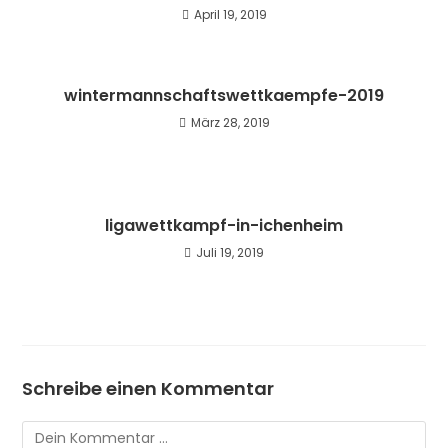
April 19, 2019
wintermannschaftswettkaempfe-2019
März 28, 2019
ligawettkampf-in-ichenheim
Juli 19, 2019
Schreibe einen Kommentar
Kommentar