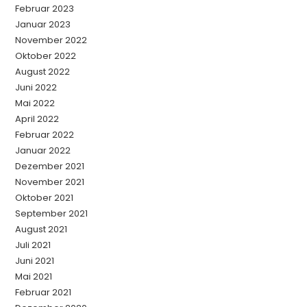
Februar 2023
Januar 2023
November 2022
Oktober 2022
August 2022
Juni 2022
Mai 2022
April 2022
Februar 2022
Januar 2022
Dezember 2021
November 2021
Oktober 2021
September 2021
August 2021
Juli 2021
Juni 2021
Mai 2021
Februar 2021