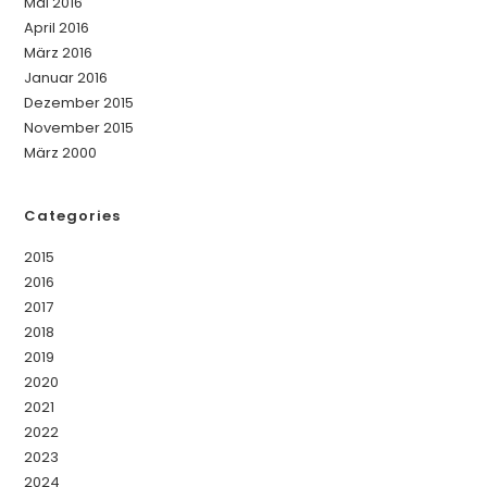
Mai 2016
April 2016
März 2016
Januar 2016
Dezember 2015
November 2015
März 2000
Categories
2015
2016
2017
2018
2019
2020
2021
2022
2023
2024