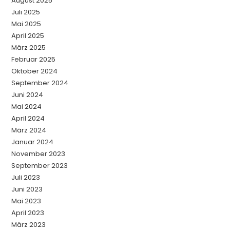
August 2025
Juli 2025
Mai 2025
April 2025
März 2025
Februar 2025
Oktober 2024
September 2024
Juni 2024
Mai 2024
April 2024
März 2024
Januar 2024
November 2023
September 2023
Juli 2023
Juni 2023
Mai 2023
April 2023
März 2023