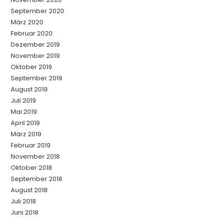
September 2020
März 2020
Februar 2020
Dezember 2019
November 2019
Oktober 2019
September 2019
August 2019
Juli 2019
Mai 2019
April 2019
März 2019
Februar 2019
November 2018
Oktober 2018
September 2018
August 2018
Juli 2018
Juni 2018