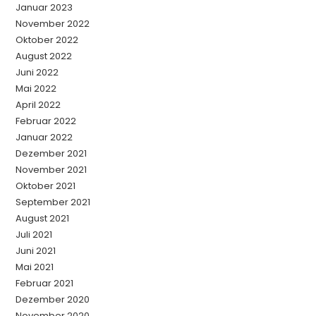
Januar 2023
November 2022
Oktober 2022
August 2022
Juni 2022
Mai 2022
April 2022
Februar 2022
Januar 2022
Dezember 2021
November 2021
Oktober 2021
September 2021
August 2021
Juli 2021
Juni 2021
Mai 2021
Februar 2021
Dezember 2020
November 2020