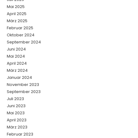
Mai 2025
April 2025
März 2025
Februar 2025
Oktober 2024
September 2024
Juni 2024
Mai 2024
April 2024
März 2024
Januar 2024
November 2023
September 2023
Juli 2023
Juni 2023
Mai 2023
April 2023
März 2023
Februar 2023