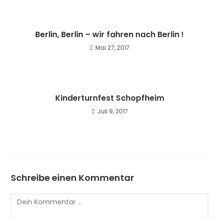
Berlin, Berlin – wir fahren nach Berlin !
Mai 27, 2017
Kinderturnfest Schopfheim
Juli 9, 2017
Schreibe einen Kommentar
Kommentar