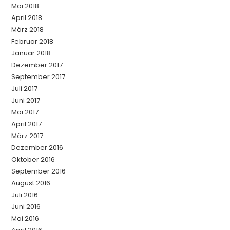
Mai 2018
April 2018
März 2018
Februar 2018
Januar 2018
Dezember 2017
September 2017
Juli 2017
Juni 2017
Mai 2017
April 2017
März 2017
Dezember 2016
Oktober 2016
September 2016
August 2016
Juli 2016
Juni 2016
Mai 2016