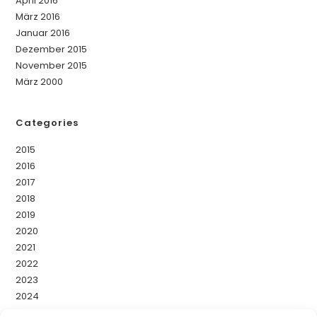
April 2016
März 2016
Januar 2016
Dezember 2015
November 2015
März 2000
Categories
2015
2016
2017
2018
2019
2020
2021
2022
2023
2024
2025