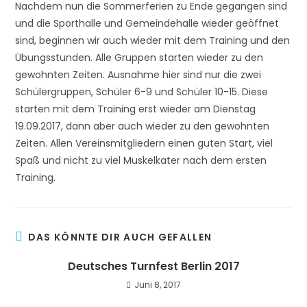
Nachdem nun die Sommerferien zu Ende gegangen sind
und die Sporthalle und Gemeindehalle wieder geöffnet
sind, beginnen wir auch wieder mit dem Training und den
Übungsstunden. Alle Gruppen starten wieder zu den
gewohnten Zeiten. Ausnahme hier sind nur die zwei
Schülergruppen, Schüler 6-9 und Schüler 10-15. Diese
starten mit dem Training erst wieder am Dienstag
19.09.2017, dann aber auch wieder zu den gewohnten
Zeiten. Allen Vereinsmitgliedern einen guten Start, viel
Spaß und nicht zu viel Muskelkater nach dem ersten
Training.
DAS KÖNNTE DIR AUCH GEFALLEN
Deutsches Turnfest Berlin 2017
Juni 8, 2017