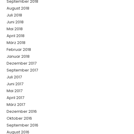
September 2018
August 2018
Juli 2018
Juni 2018
Mai 2018
April 2018
März 2018
Februar 2018
Januar 2018
Dezember 2017
September 2017
Juli 2017
Juni 2017
Mai 2017
April 2017
März 2017
Dezember 2016
Oktober 2016
September 2016
August 2016