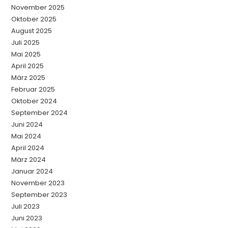
November 2025
Oktober 2025
August 2025
Juli 2025
Mai 2025
April 2025
März 2025
Februar 2025
Oktober 2024
September 2024
Juni 2024
Mai 2024
April 2024
März 2024
Januar 2024
November 2023
September 2023
Juli 2023
Juni 2023