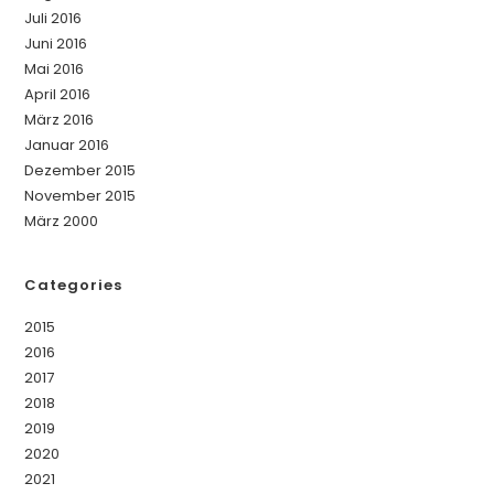
Juli 2016
Juni 2016
Mai 2016
April 2016
März 2016
Januar 2016
Dezember 2015
November 2015
März 2000
Categories
2015
2016
2017
2018
2019
2020
2021