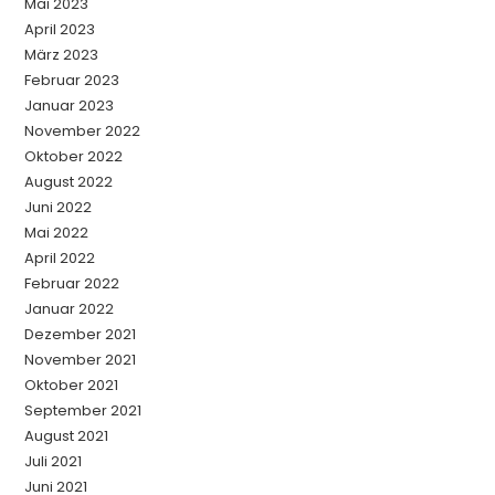
Mai 2023
April 2023
März 2023
Februar 2023
Januar 2023
November 2022
Oktober 2022
August 2022
Juni 2022
Mai 2022
April 2022
Februar 2022
Januar 2022
Dezember 2021
November 2021
Oktober 2021
September 2021
August 2021
Juli 2021
Juni 2021