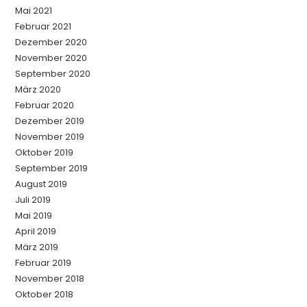
Mai 2021
Februar 2021
Dezember 2020
November 2020
September 2020
März 2020
Februar 2020
Dezember 2019
November 2019
Oktober 2019
September 2019
August 2019
Juli 2019
Mai 2019
April 2019
März 2019
Februar 2019
November 2018
Oktober 2018