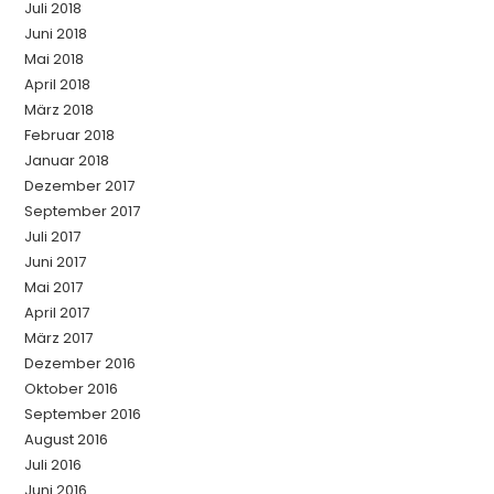
Juli 2018
Juni 2018
Mai 2018
April 2018
März 2018
Februar 2018
Januar 2018
Dezember 2017
September 2017
Juli 2017
Juni 2017
Mai 2017
April 2017
März 2017
Dezember 2016
Oktober 2016
September 2016
August 2016
Juli 2016
Juni 2016