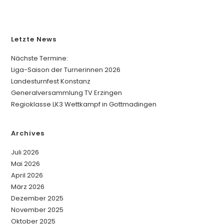
Letzte News
Nächste Termine:
Liga-Saison der Turnerinnen 2026
Landesturnfest Konstanz
Generalversammlung TV Erzingen
Regioklasse LK3 Wettkampf in Gottmadingen
Archives
Juli 2026
Mai 2026
April 2026
März 2026
Dezember 2025
November 2025
Oktober 2025