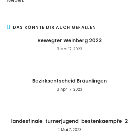
werden.
DAS KÖNNTE DIR AUCH GEFALLEN
Bewegter Weinberg 2023
Mai 17, 2023
Bezirksentscheid Bräunlingen
April 7, 2023
landesfinale-turnerjugend-bestenkaempfe-2
Mai 7, 2023