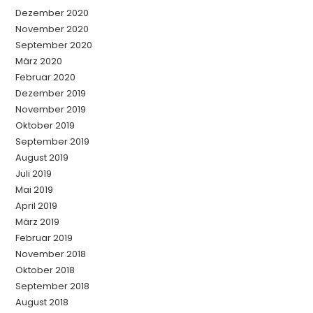
Dezember 2020
November 2020
September 2020
März 2020
Februar 2020
Dezember 2019
November 2019
Oktober 2019
September 2019
August 2019
Juli 2019
Mai 2019
April 2019
März 2019
Februar 2019
November 2018
Oktober 2018
September 2018
August 2018