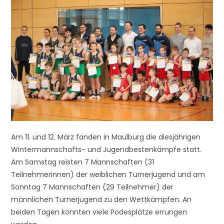
Am 11. und 12. März fanden in Maulburg die diesjährigen
Wintermannschafts- und Jugendbestenkämpfe statt.
Am Samstag reisten 7 Mannschaften (31
Teilnehmerinnen) der weiblichen Turnerjugend und am
Sonntag 7 Mannschaften (29 Teilnehmer) der
männlichen Turnerjugend zu den Wettkämpfen. An
beiden Tagen konnten viele Podesplätze errungen