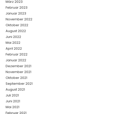
März 2023
Februar 2023
Januar 2023
November 2022
Oktober 2022
August 2022
Juni 2022
Mai 2022
April 2022
Februar 2022
Januar 2022
Dezember 2021
November 2021
Oktober 2021
September 2021
August 2021
Juli 2021
Juni 2021
Mai 2021
Februar 2021