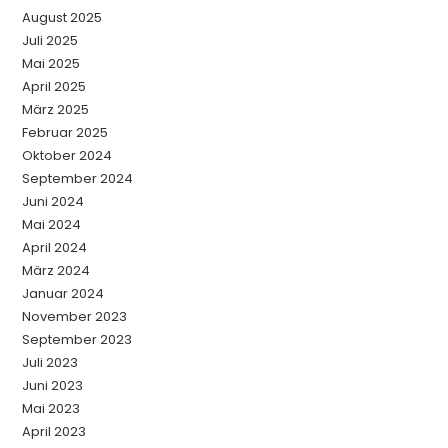
August 2025
Juli 2025
Mai 2025
April 2025
März 2025
Februar 2025
Oktober 2024
September 2024
Juni 2024
Mai 2024
April 2024
März 2024
Januar 2024
November 2023
September 2023
Juli 2023
Juni 2023
Mai 2023
April 2023