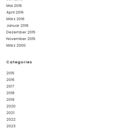
Mai 2016
April 2016
März 2016
Januar 2016
Dezember 2015
November 2015
März 2000
Categories
2015
2016
2017
2018
2019
2020
2021
2022
2023