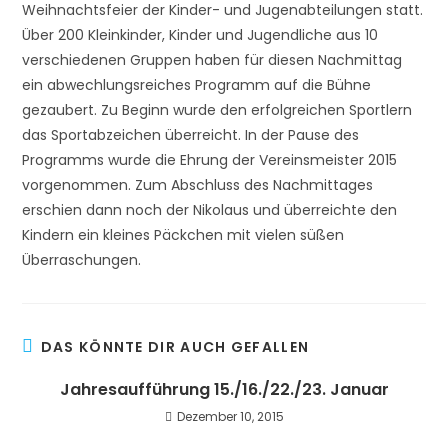
Weihnachtsfeier der Kinder- und Jugenabteilungen statt.
Über 200 Kleinkinder, Kinder und Jugendliche aus 10
verschiedenen Gruppen haben für diesen Nachmittag
ein abwechlungsreiches Programm auf die Bühne
gezaubert. Zu Beginn wurde den erfolgreichen Sportlern
das Sportabzeichen überreicht. In der Pause des
Programms wurde die Ehrung der Vereinsmeister 2015
vorgenommen. Zum Abschluss des Nachmittages
erschien dann noch der Nikolaus und überreichte den
Kindern ein kleines Päckchen mit vielen süßen
Überraschungen.
DAS KÖNNTE DIR AUCH GEFALLEN
Jahresaufführung 15./16./22./23. Januar
Dezember 10, 2015