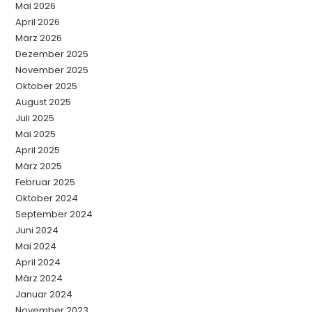
Mai 2026
April 2026
März 2026
Dezember 2025
November 2025
Oktober 2025
August 2025
Juli 2025
Mai 2025
April 2025
März 2025
Februar 2025
Oktober 2024
September 2024
Juni 2024
Mai 2024
April 2024
März 2024
Januar 2024
November 2023