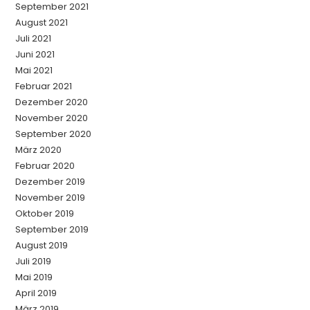
September 2021
August 2021
Juli 2021
Juni 2021
Mai 2021
Februar 2021
Dezember 2020
November 2020
September 2020
März 2020
Februar 2020
Dezember 2019
November 2019
Oktober 2019
September 2019
August 2019
Juli 2019
Mai 2019
April 2019
März 2019