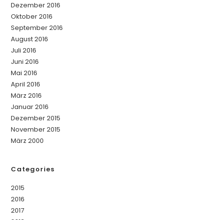
Dezember 2016
Oktober 2016
September 2016
August 2016
Juli 2016
Juni 2016
Mai 2016
April 2016
März 2016
Januar 2016
Dezember 2015
November 2015
März 2000
Categories
2015
2016
2017