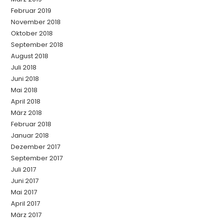
Februar 2019
November 2018
Oktober 2018
September 2018
August 2018
Juli 2018
Juni 2018
Mai 2018
April 2018
März 2018
Februar 2018
Januar 2018
Dezember 2017
September 2017
Juli 2017
Juni 2017
Mai 2017
April 2017
März 2017