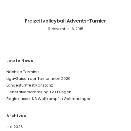
Freizeitvolleyball Advents-Turnier
November 16, 2015
Letzte News
Nächste Termine:
Liga-Saison der Turnerinnen 2026
Landesturnfest Konstanz
Generalversammlung TV Erzingen
Regioklasse LK3 Wettkampf in Gottmadingen
Archives
Juli 2026